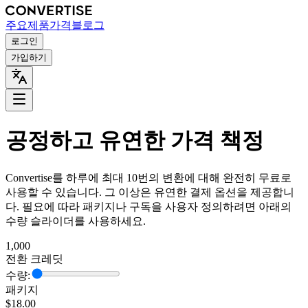
주요
제품
가격
블로그
로그인
가입하기
공정하고 유연한 가격 책정
Convertise를 하루에 최대 10번의 변환에 대해 완전히 무료로
사용할 수 있습니다. 그 이상은 유연한 결제 옵션을 제공합니
다. 필요에 따라 패키지나 구독을 사용자 정의하려면 아래의
수량 슬라이더를 사용하세요.
1,000
전환 크레딧
수량:
패키지
$
18.00