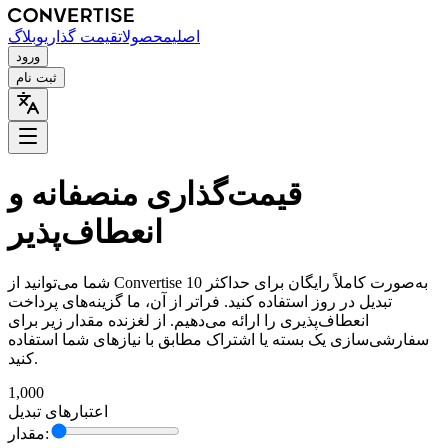
اصلی
محصولات
قیمت گذاری
وبلاگ
ورود
ثبت نام
قیمت‌گذاری منصفانه و
انعطاف‌پذیر
شما می‌توانید از Convertise به‌صورت کاملاً رایگان برای حداکثر 10
تبدیل در روز استفاده کنید. فراتر از آن، ما گزینه‌های پرداخت
انعطاف‌پذیری را ارائه می‌دهیم. از لغزنده مقدار زیر برای
سفارشی‌سازی یک بسته یا اشتراک مطابق با نیازهای شما استفاده
کنید.
1,000
اعتبارهای تبدیل
مقدار: